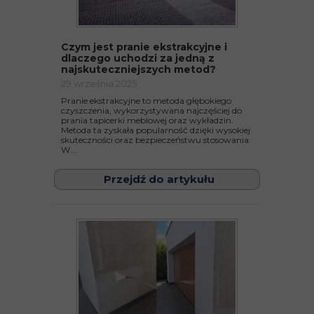
Czym jest pranie ekstrakcyjne i
dlaczego uchodzi za jedną z
najskuteczniejszych metod?
29 września 2025
Pranie ekstrakcyjne to metoda głębokiego
czyszczenia, wykorzystywana najczęściej do
prania tapicerki meblowej oraz wykładzin.
Metoda ta zyskała popularność dzięki wysokiej
skuteczności oraz bezpieczeństwu stosowania.
W...
Przejdź do artykułu