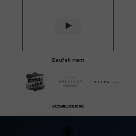
Zaufali nam
Sprawdź Referencje!