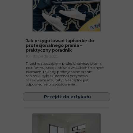
Jak przygotować tapicerkę do
profesjonalnego prania –
praktyczny poradnik
10 listopada 2025
Przed rozpoczęciem profesjonalnego prania
poinformuj specjalistów o wszelkich trudnych
plamach, tak aby profesjonalne pranie
tapicerki było skuteczne i przyniosło
oczekiwane rezultaty, niezbędne jest
odpowiednie przygotowanie...
Przejdź do artykułu