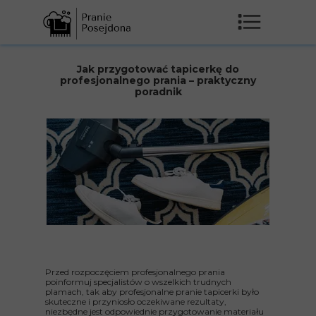
Jak przygotować tapicerkę do
profesjonalnego prania – praktyczny
poradnik
Przed rozpoczęciem profesjonalnego prania
poinformuj specjalistów o wszelkich trudnych
plamach, tak aby profesjonalne pranie tapicerki było
skuteczne i przyniosło oczekiwane rezultaty,
niezbędne jest odpowiednie przygotowanie materiału