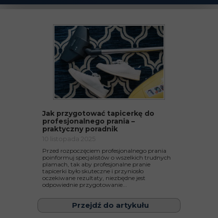
Jak przygotować tapicerkę do
profesjonalnego prania –
praktyczny poradnik
10 listopada 2025
Przed rozpoczęciem profesjonalnego prania
poinformuj specjalistów o wszelkich trudnych
plamach, tak aby profesjonalne pranie
tapicerki było skuteczne i przyniosło
oczekiwane rezultaty, niezbędne jest
odpowiednie przygotowanie...
Przejdź do artykułu