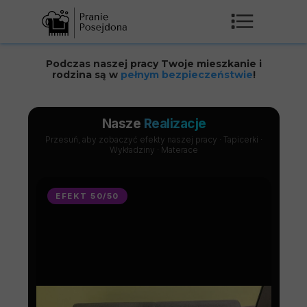
Podczas naszej pracy Twoje mieszkanie i
rodzina są w
pełnym bezpieczeństwie
!