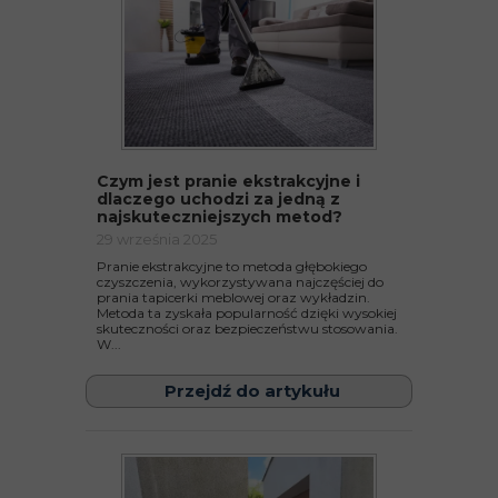
Czym jest pranie ekstrakcyjne i
dlaczego uchodzi za jedną z
najskuteczniejszych metod?
29 września 2025
Pranie ekstrakcyjne to metoda głębokiego
czyszczenia, wykorzystywana najczęściej do
prania tapicerki meblowej oraz wykładzin.
Metoda ta zyskała popularność dzięki wysokiej
skuteczności oraz bezpieczeństwu stosowania.
W...
Przejdź do artykułu