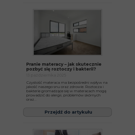
Pranie materacy – jak skutecznie
pozbyć się roztoczy i bakterii?
13 października 2025
Czystość materaca ma bezpośredni wpływ na
jakość naszego snu oraz zdrowie. Roztocza i
bakterie gromadzące się w materacach mogą
prowadzić do alergii, problemów skórnych
oraz...
Przejdź do artykułu