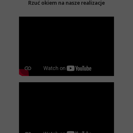
Rzuć okiem na nasze realizacje