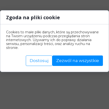
Zgoda na pliki cookie
Cookies to małe pliki danych, które są przechowywane
na Twoim urządzeniu podczas przeglądania stron
internetowych. Używamy ich do poprawy działania
serwisu, personalizacji treści, oraz analizy ruchu na
stronie.
Dostosuj
Zezwól na wszystkie