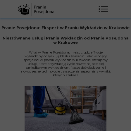
Pranie Posejdona: Ekspert w Praniu Wykładzin w Krakowie
Niezrównane Usługi Prania Wykładzin od Pranie Posejdona
w Krakowie
Witaj w Pranie Posejdona, miejscu, gdzie Twoje
wykładziny odzyskują blask i świeżość. Jako wiodący
specjaliści w praniu wykładzin w Krakowie, oferujemy
usługi, które przywracają życie nawet najbardziej
zaniedbanym wykładzinom. Nasze doświadczenie i
nowoczesne technologie czyszczenia zapewniają wyniki,
których szukasz.