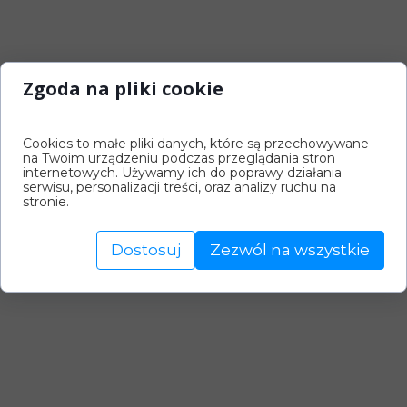
Zgoda na pliki cookie
Cookies to małe pliki danych, które są przechowywane
na Twoim urządzeniu podczas przeglądania stron
internetowych. Używamy ich do poprawy działania
serwisu, personalizacji treści, oraz analizy ruchu na
stronie.
Dostosuj
Zezwól na wszystkie