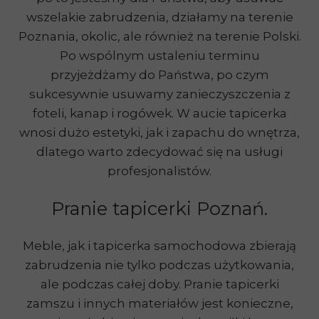
wszelakie zabrudzenia, działamy na terenie
Poznania, okolic, ale również na terenie Polski.
Po wspólnym ustaleniu terminu
przyjeżdżamy do Państwa, po czym
sukcesywnie usuwamy zanieczyszczenia z
foteli, kanap i rogówek. W aucie tapicerka
wnosi dużo estetyki, jak i zapachu do wnętrza,
dlatego warto zdecydować się na usługi
profesjonalistów.
Pranie tapicerki Poznań.
Meble, jak i tapicerka samochodowa zbierają
zabrudzenia nie tylko podczas użytkowania,
ale podczas całej doby. Pranie tapicerki
zamszu i innych materiałów jest konieczne,