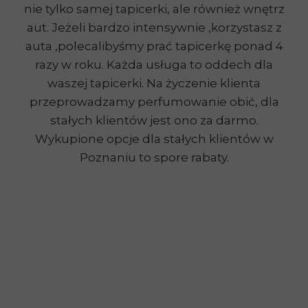
nie tylko samej tapicerki, ale również wnętrz
aut. Jeżeli bardzo intensywnie ,korzystasz z
auta ,polecalibyśmy prać tapicerkę ponad 4
razy w roku. Każda usługa to oddech dla
waszej tapicerki. Na życzenie klienta
przeprowadzamy perfumowanie obić, dla
stałych klientów jest ono za darmo.
Wykupione opcje dla stałych klientów w
Poznaniu to spore rabaty.