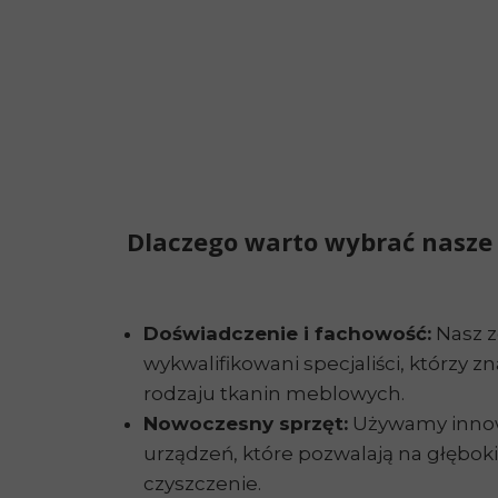
Dlaczego warto wybrać nasze 
Doświadczenie i fachowość:
Nasz z
wykwalifikowani specjaliści, którzy z
rodzaju tkanin meblowych.
Nowoczesny sprzęt:
Używamy innow
urządzeń, które pozwalają na głęboki
czyszczenie.