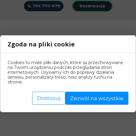
📞 799 770 878
Rezerwacja
Zgoda na pliki cookie
Cookies to małe pliki danych, które są przechowywane
na Twoim urządzeniu podczas przeglądania stron
internetowych. Używamy ich do poprawy działania
serwisu, personalizacji treści, oraz analizy ruchu na
stronie.
Dostosuj
Zezwól na wszystkie