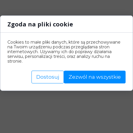
Zgoda na pliki cookie
Cookies to małe pliki danych, które są przechowywane
na Twoim urządzeniu podczas przeglądania stron
internetowych. Używamy ich do poprawy działania
serwisu, personalizacji treści, oraz analizy ruchu na
stronie.
Dostosuj
Zezwól na wszystkie