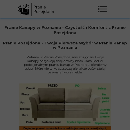
Pranie Kanapy w Poznaniu - Czystość i Komfort z Pranie
Posejdona
Pranie Posejdona - Twoja Pierwsza Wybór w Praniu Kanap
w Poznaniu
Witamy w Pranie Posejdona, miejscu, gdzie Twoje
kanapy odzyskają swój dawny blask. Jako lider w
profesjonalnym praniu kanap w Poznaniu, oferujemy
usługi, które nie tylko czyszczą, ale także odświeżają i
ożywiają Twoje meble.