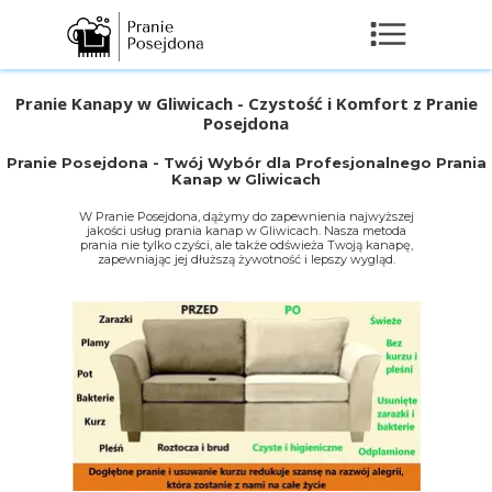
Pranie Kanapy w Gliwicach - Czystość i Komfort z Pranie
Posejdona
Pranie Posejdona - Twój Wybór dla Profesjonalnego Prania
Kanap w Gliwicach
W Pranie Posejdona, dążymy do zapewnienia najwyższej
jakości usług prania kanap w Gliwicach. Nasza metoda
prania nie tylko czyści, ale także odświeża Twoją kanapę,
zapewniając jej dłuższą żywotność i lepszy wygląd.