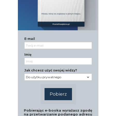
E-mail
Imię
Jak chcesz użyć swojej widzy?
Pobierz
Pobierając e-booka wyrażasz zgodę
na przetwarzanie podanego adresu